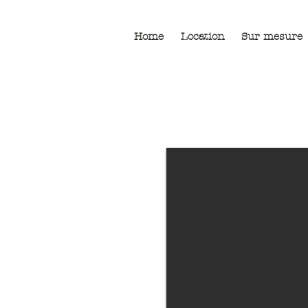
Home
Location
Sur mesure