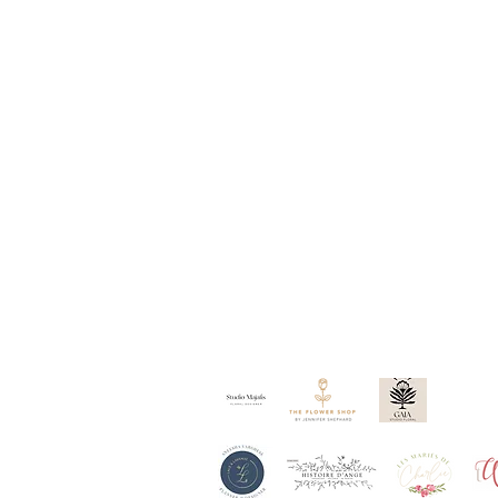
Nos partenaires :