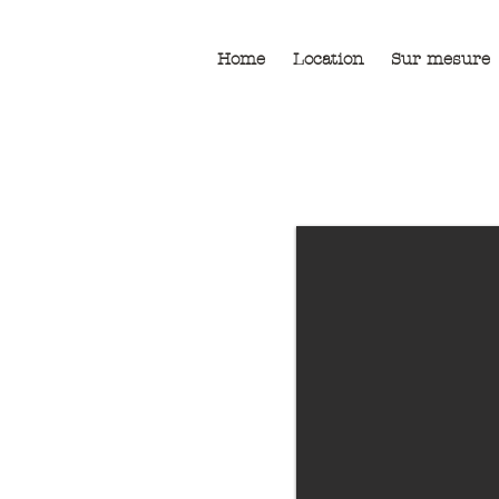
Home
Location
Sur mesure