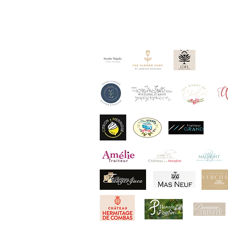
Nos partenaires :