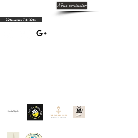
Nous contacter
Mentions Légales