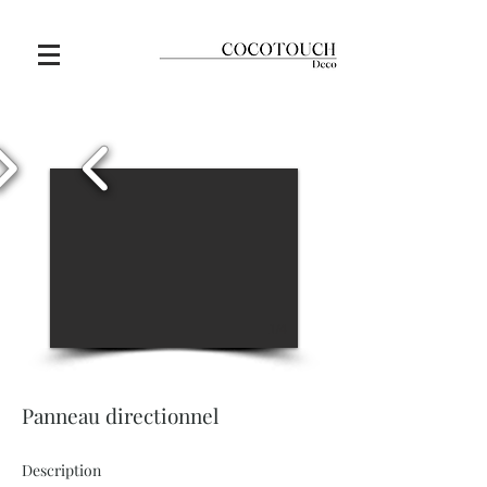
1/4
Panneau directionnel
Description